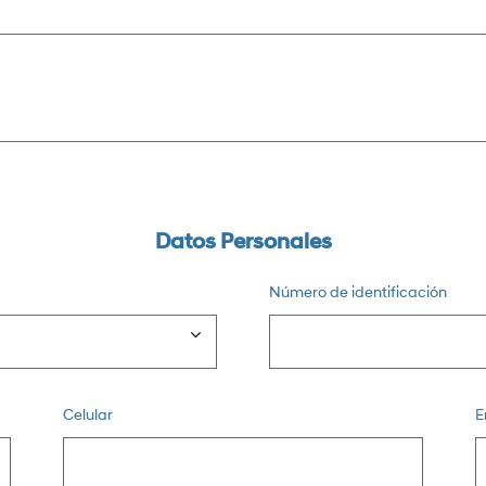
Datos Personales
Número de identificación
Celular
E