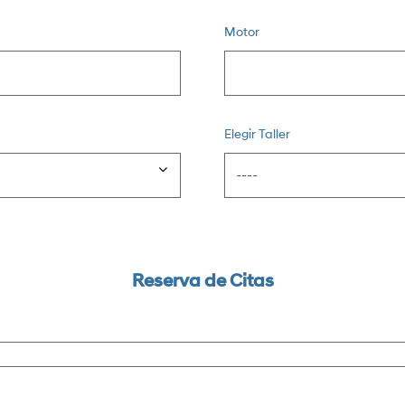
Motor
Elegir Taller
Reserva de Citas