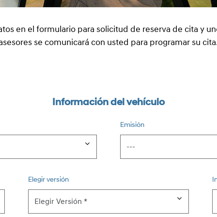
atos en el formulario para solicitud de reserva de cita y u
asesores se comunicará con usted para programar su cita
Información del vehículo
Emisión
Elegir versión
I