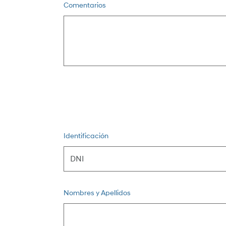
Comentarios
Identificación
Nombres y Apellidos