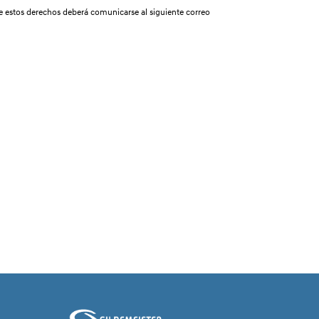
de estos derechos deberá comunicarse al siguiente correo