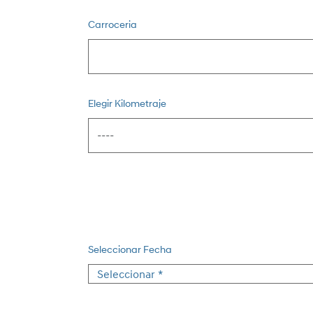
Carroceria
Elegir Kilometraje
Seleccionar Fecha