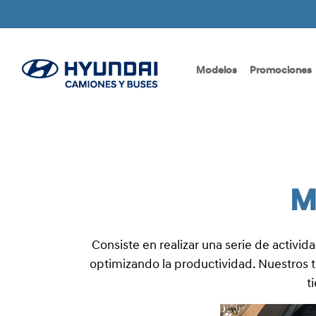
Modelos
Promociones
M
Consiste en realizar una serie de activid
optimizando la productividad. Nuestros t
t