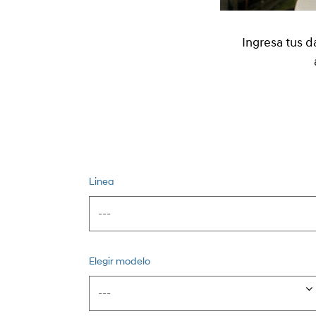
Ingresa tus d
Linea
Elegir modelo