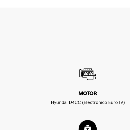
MOTOR
Hyundai D4CC (Electronico Euro IV)