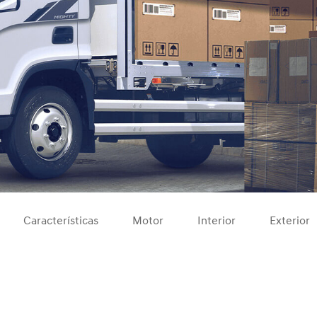
Características
Motor
Interior
Exterior