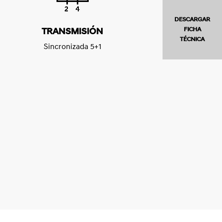
DESCARGAR
FICHA
TRANSMISIÓN
TÉCNICA
Sincronizada 5+1