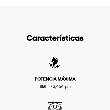
Características
POTENCIA MÁXIMA
158hp / 3,000rpm