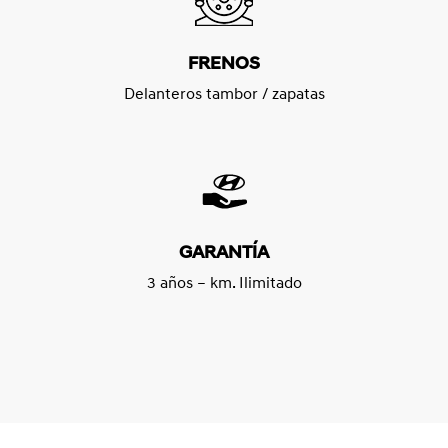
FRENOS
Delanteros tambor / zapatas
GARANTÍA
3 años – km. Ilimitado