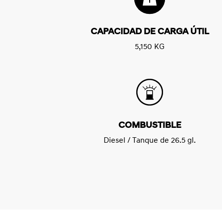
CAPACIDAD DE CARGA ÚTIL
5,150 KG
COMBUSTIBLE
Diesel / Tanque de 26.5 gl.