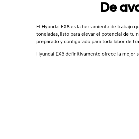
De ava
El Hyundai EX8 es la herramienta de trabajo q
toneladas, listo para elevar el potencial de tu
preparado y configurado para toda labor de tra
Hyundai EX8 definitivamente ofrece la mejor s