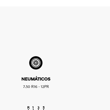
NEUMÁTICOS
7.50 R16 - 12PR