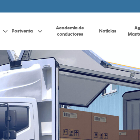
Academia de
Ag
Postventa
Noticias
conductores
Mante