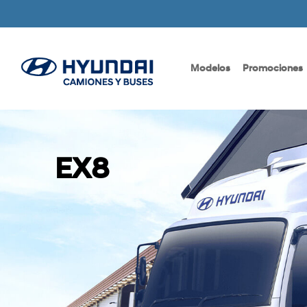
Modelos
Promociones
EX8