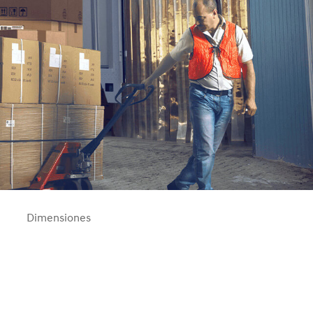
Dimensiones