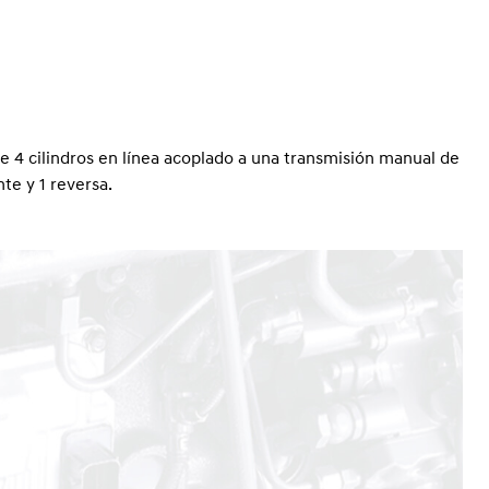
4 cilindros en línea acoplado a una transmisión manual de
e y 1 reversa.