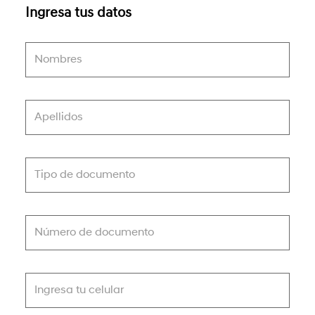
Ingresa tus datos
Nombres
Apellidos
Tipo de documento
Número de documento
Ingresa tu celular