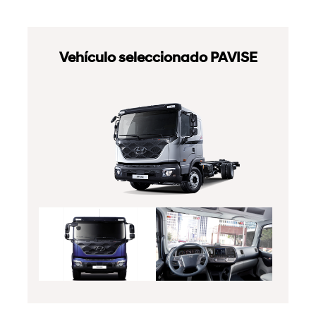
Vehículo seleccionado PAVISE